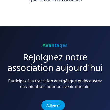
Avantages
Rejoignez notre
association aujourd'hui
Participez à la transition énergétique et découvrez
nos initiatives pour un avenir durable.
Adhérer