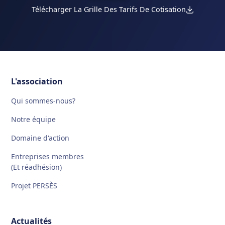
Télécharger La Grille Des Tarifs De Cotisation
L'association
Qui sommes-nous?
Notre équipe
Domaine d'action
Entreprises membres
(Et réadhésion)
Projet PERSÈS
Actualités