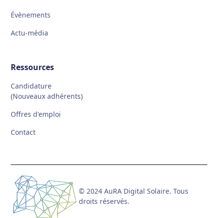
Évènements
Actu-média
Ressources
Candidature
(Nouveaux adhérents)
Offres d'emploi
Contact
© 2024 AuRA Digital Solaire. Tous
droits réservés.