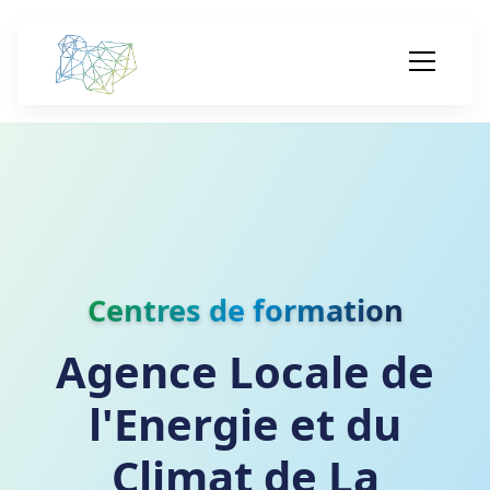
Centres de formation
Agence Locale de
l'Energie et du
Climat de La