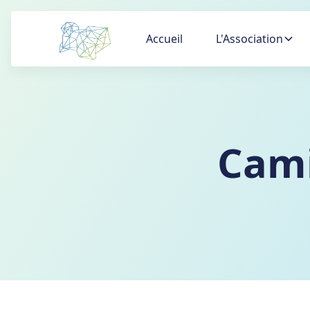
Accueil
L'Association
Cami