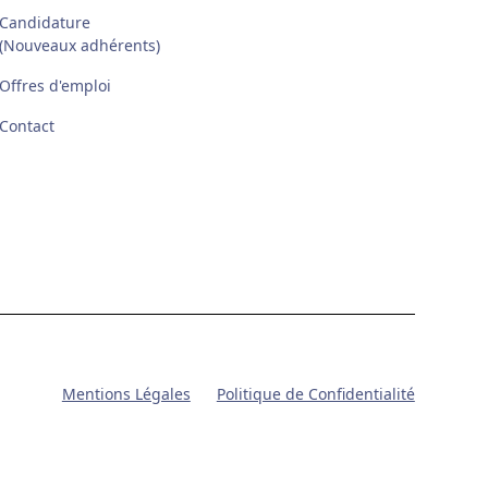
Candidature
(Nouveaux adhérents)
Offres d'emploi
Contact
Mentions Légales
Politique de Confidentialité