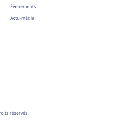
Évènements
Actu-média
oits réservés.