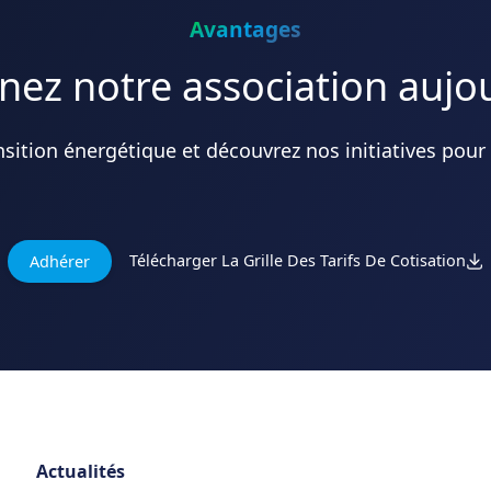
Avantages
nez notre association aujo
ansition énergétique et découvrez nos initiatives pour
Télécharger La Grille Des Tarifs De Cotisation
Adhérer
Actualités