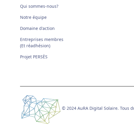
Qui sommes-nous?
Notre équipe
Domaine d'action
Entreprises membres
(Et réadhésion)
Projet PERSÈS
© 2024 AuRA Digital Solaire. Tous dr