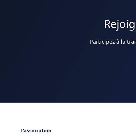
Rejoig
Participez à la tr
L'association