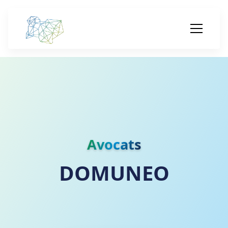
Avocats
DOMUNEO