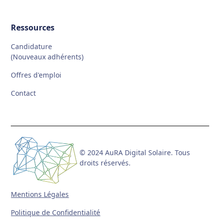
Ressources
Candidature
(Nouveaux adhérents)
Offres d'emploi
Contact
© 2024 AuRA Digital Solaire. Tous
droits réservés.
Mentions Légales
Politique de Confidentialité