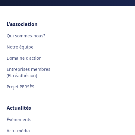
L'association
Qui sommes-nous?
Notre équipe
Domaine d'action
Entreprises membres
(Et réadhésion)
Projet PERSÈS
Actualités
Évènements
Actu-média