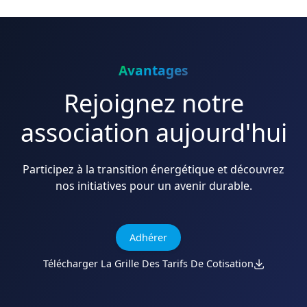
Avantages
Rejoignez notre
association aujourd'hui
Participez à la transition énergétique et découvrez
nos initiatives pour un avenir durable.
Adhérer
Télécharger La Grille Des Tarifs De Cotisation