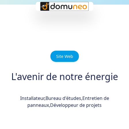
Site Web
L'avenir de notre énergie
Installateur,Bureau d'études,Entretien de
panneaux,Développeur de projets