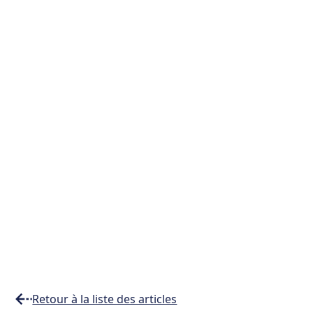
Retour à la liste des articles