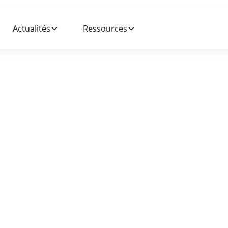
Actualités
Ressources