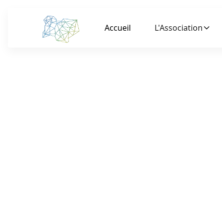
Accueil
L'Association