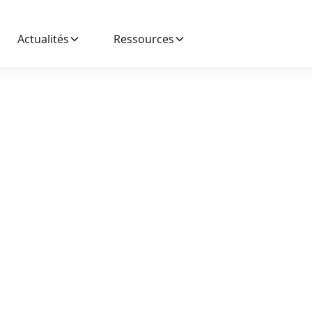
Actualités
Ressources