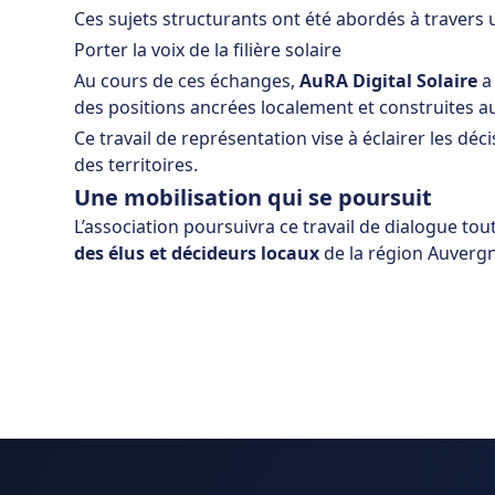
Ces sujets structurants ont été abordés à travers 
Porter la voix de la filière solaire
Au cours de ces échanges,
AuRA Digital Solaire
a
des positions ancrées localement et construites a
Ce travail de représentation vise à éclairer les d
des territoires.
Une mobilisation qui se poursuit
L’association poursuivra ce travail de dialogue tou
des élus et décideurs locaux
de la région Auverg