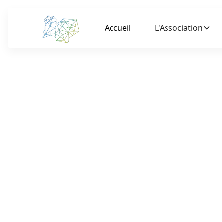
Accueil
L'Association