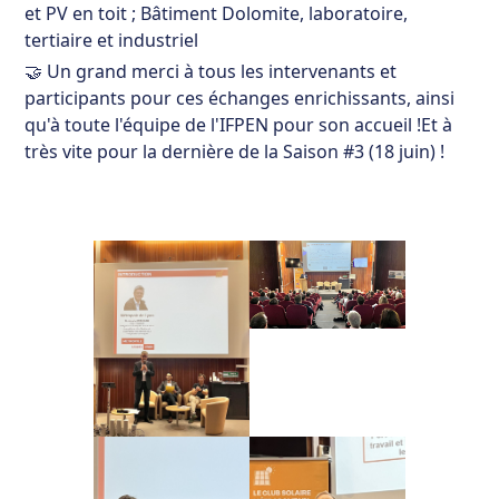
et PV en toit ; Bâtiment Dolomite, laboratoire,
tertiaire et industriel
🤝 Un grand merci à tous les intervenants et
participants pour ces échanges enrichissants, ainsi
qu'à toute l'équipe de l'IFPEN pour son accueil !Et à
très vite pour la dernière de la Saison #3 (18 juin) !