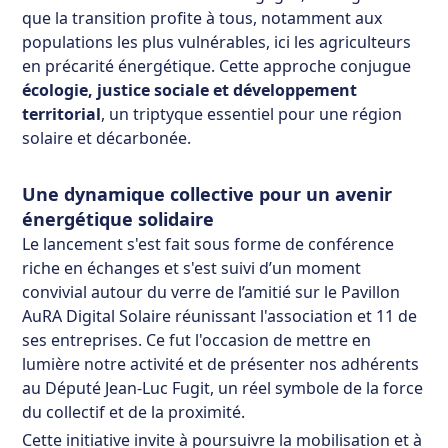
que la transition profite à tous, notamment aux
populations les plus vulnérables, ici les agriculteurs
en précarité énergétique. Cette approche conjugue
écologie, justice sociale et développement
territorial
, un triptyque essentiel pour une région
solaire et décarbonée.
Une dynamique collective pour un avenir
énergétique solidaire
Le lancement s'est fait sous forme de conférence
riche en échanges et s'est suivi d’un moment
convivial autour du verre de l’amitié sur le Pavillon
AuRA Digital Solaire réunissant l'association et 11 de
ses entreprises. Ce fut l'occasion de mettre en
lumière notre activité et de présenter nos adhérents
au Député Jean-Luc Fugit, un réel symbole de la force
du collectif et de la proximité.
Cette initiative invite à poursuivre la mobilisation et à