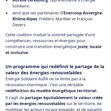
Solidaire,
ainsi que ses partenaires d’
Enercoop Auvergne-
Rhône-Alpes
, Frédéric Marillier et François
Devers.
Cette coalition traduit la volonté partagée d’unir
compétences, ressources et énergies pour
construire une transition énergétique
juste, locale
et inclusive
.
Un programme qui redéfinit le partage de la
valeur des énergies renouvelables
Énergie Solidaire AuRA ne se limite pas à la
rénovation thermique : c’est une véritable
redéfinition du modèle énergétique territorial
.
Il s’agit de
partager équitablement la valeur créée
par les énergies renouvelables
sur le territoire, de
mobiliser les acteurs locaux engagés, et de garantir