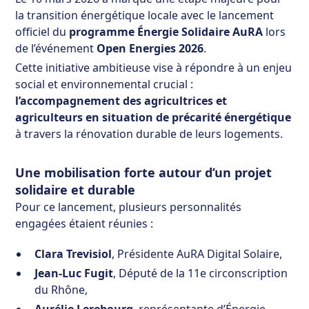
la transition énergétique locale avec le lancement
officiel du
programme Énergie Solidaire AuRA
lors
de l’événement
Open Energies 2026
.
Cette initiative ambitieuse vise à répondre à un enjeu
social et environnemental crucial :
l’accompagnement des agricultrices et
agriculteurs en situation de précarité énergétique
à travers la rénovation durable de leurs logements.
Une mobilisation forte autour d’un projet
solidaire et durable
Pour ce lancement, plusieurs personnalités
engagées étaient réunies :
Clara Trevisiol
, Présidente AuRA Digital Solaire,
Jean-Luc Fugit
, Député de la 11e circonscription
du Rhône,
Aurélie Lerebourg
, représentante d’Énergie