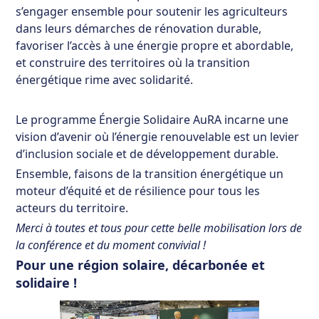
s’engager ensemble pour soutenir les agriculteurs
dans leurs démarches de rénovation durable,
favoriser l’accès à une énergie propre et abordable,
et construire des territoires où la transition
énergétique rime avec solidarité.
Le programme Énergie Solidaire AuRA incarne une
vision d’avenir où l’énergie renouvelable est un levier
d’inclusion sociale et de développement durable.
Ensemble, faisons de la transition énergétique un
moteur d’équité et de résilience pour tous les
acteurs du territoire.
Merci à toutes et tous pour cette belle mobilisation lors de
la conférence et du moment convivial !
Pour une région solaire, décarbonée et
solidaire !