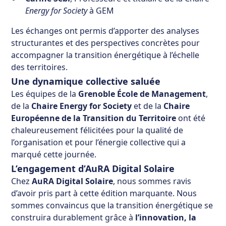
Energy for Society
à GEM
Les échanges ont permis d’apporter des analyses
structurantes et des perspectives concrètes pour
accompagner la transition énergétique à l’échelle
des territoires.
Une dynamique collective saluée
Les équipes de la
Grenoble École de Management
,
de la
Chaire Energy for Society
et de la
Chaire
Européenne de la Transition du Territoire
ont été
chaleureusement félicitées pour la qualité de
l’organisation et pour l’énergie collective qui a
marqué cette journée.
L’engagement d’AuRA Digital Solaire
Chez
AuRA Digital Solaire
, nous sommes ravis
d’avoir pris part à cette édition marquante. Nous
sommes convaincus que la transition énergétique se
construira durablement grâce à
l’innovation, la