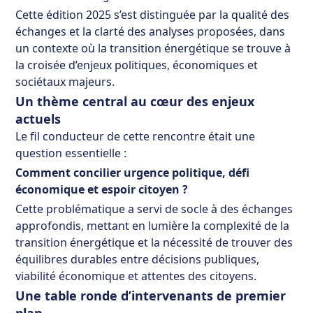
Cette édition 2025 s’est distinguée par la qualité des
échanges et la clarté des analyses proposées, dans
un contexte où la transition énergétique se trouve à
la croisée d’enjeux politiques, économiques et
sociétaux majeurs.
Un thème central au cœur des enjeux
actuels
Le fil conducteur de cette rencontre était une
question essentielle :
Comment concilier urgence politique, défi
économique et espoir citoyen ?
Cette problématique a servi de socle à des échanges
approfondis, mettant en lumière la complexité de la
transition énergétique et la nécessité de trouver des
équilibres durables entre décisions publiques,
viabilité économique et attentes des citoyens.
Une table ronde d’intervenants de premier
plan