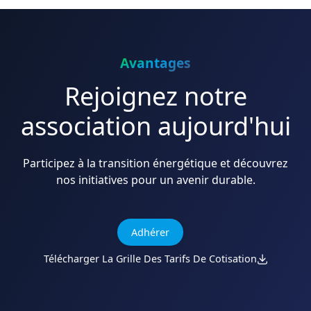
Avantages
Rejoignez notre
association aujourd'hui
Participez à la transition énergétique et découvrez
nos initiatives pour un avenir durable.
Adhérer
Télécharger La Grille Des Tarifs De Cotisation