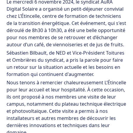
Le mercredi 6 novembre 2024, le syndicat AuRA
Digital Solaire a organisé un petit-déjeuner convivial
chez L’Étincelle, centre de formation de techniciens
de la transition énergétique. Cet événement, qui s'est
déroulé de 8h30 à 10h30, a été une belle opportunité
pour nos membres de se retrouver et d’échanger
autour d’un café, de viennoiseries et de jus de fruits.
Sébastien Bilbault, de NED et Vice-Président Toitures
et Ombrières du syndicat, a pris la parole pour faire
un retour sur la situation actuelle et les besoins en
formation qui continuent d'augmenter.
Nous tenons à remercier chaleureusement L’Étincelle
pour leur accueil et leur hospitalité. À cette occasion,
ils ont proposé à nos membres une visite de leur
campus, notamment du plateau technique électrique
et photovoltaïque. Cette visite a permis à nos
installateurs et autres membres de découvrir les
dernières innovations et techniques dans leur
domaine.