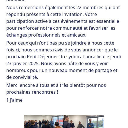
Nous remercions également les 22 membres qui ont
répondu présents à cette invitation. Votre
participation active à ces événements est essentielle
pour renforcer notre communauté et favoriser les
échanges professionnels et amicaux.
Pour ceux qui n'ont pas pu se joindre à nous cette
fois-ci, nous sommes ravis de vous annoncer que le
prochain Petit-Déjeuner du syndicat aura lieu le jeudi
23 janvier 2025. Nous avons hâte de vous y voir
nombreux pour un nouveau moment de partage et
de convivialité.
Merci encore à tous et à très bientôt pour nos
prochaines rencontres !
1 J'aime