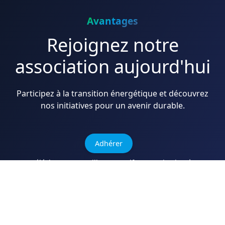
Avantages
Rejoignez notre
association aujourd'hui
Participez à la transition énergétique et découvrez
nos initiatives pour un avenir durable.
Adhérer
Télécharger La Grille Des Tarifs De Cotisation