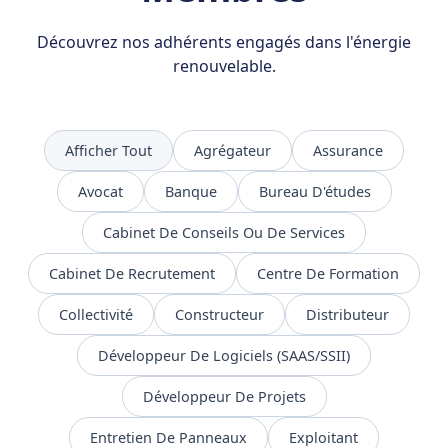
Découvrez nos adhérents engagés dans l'énergie
renouvelable.
Afficher Tout
Agrégateur
Assurance
Avocat
Banque
Bureau D'études
Cabinet De Conseils Ou De Services
Cabinet De Recrutement
Centre De Formation
Collectivité
Constructeur
Distributeur
Développeur De Logiciels (SAAS/SSII)
Développeur De Projets
Entretien De Panneaux
Exploitant