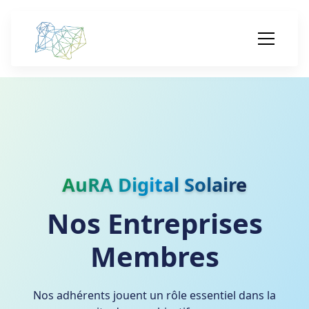
AuRA Digital Solaire
Nos Entreprises
Membres
Nos adhérents jouent un rôle essentiel dans la