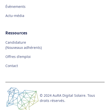
Évènements
Actu-média
Ressources
Candidature
(Nouveaux adhérents)
Offres d'emploi
Contact
© 2024 AuRA Digital Solaire. Tous
droits réservés.