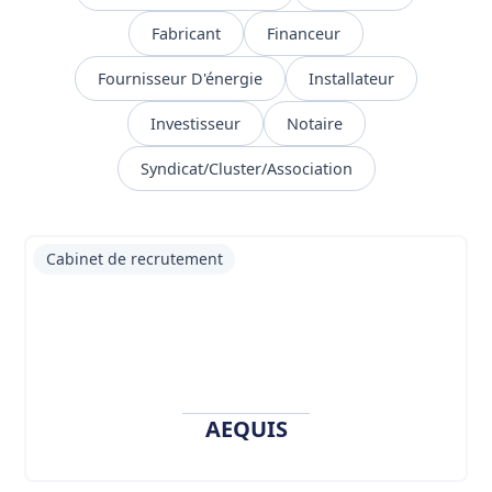
Fabricant
Financeur
Fournisseur D'énergie
Installateur
Investisseur
Notaire
Syndicat/Cluster/Association
Cabinet de recrutement
AEQUIS