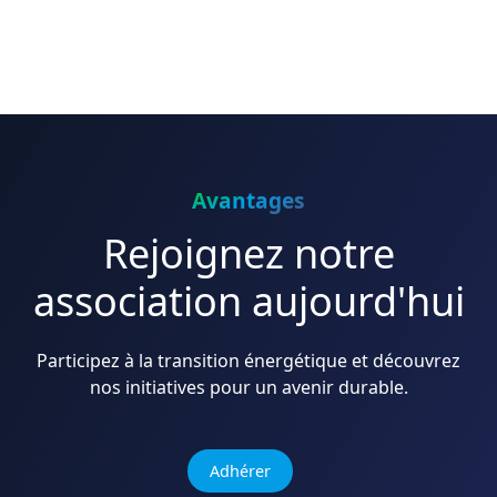
Avantages
Rejoignez notre
association aujourd'hui
Participez à la transition énergétique et découvrez
nos initiatives pour un avenir durable.
Adhérer