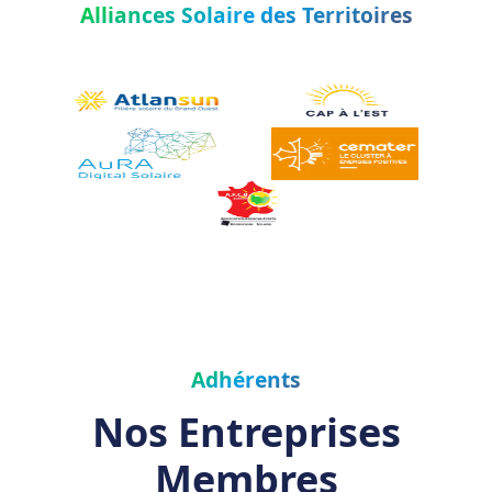
Alliances Solaire des Territoires
Adhérents
Nos Entreprises
Membres