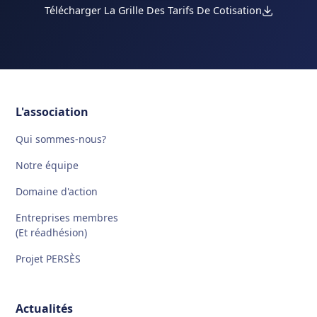
Télécharger La Grille Des Tarifs De Cotisation
L'association
Qui sommes-nous?
Notre équipe
Domaine d'action
Entreprises membres
(Et réadhésion)
Projet PERSÈS
Actualités